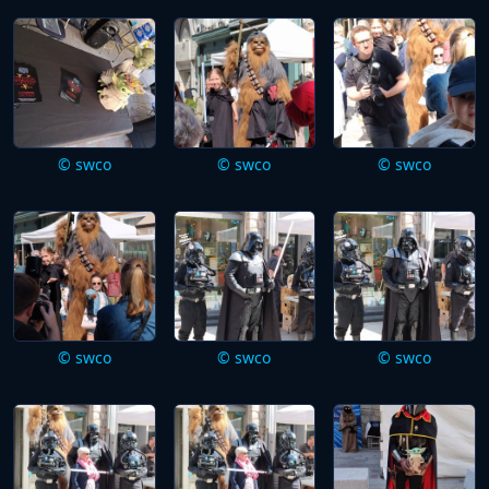
© swco
© swco
© swco
© swco
© swco
© swco