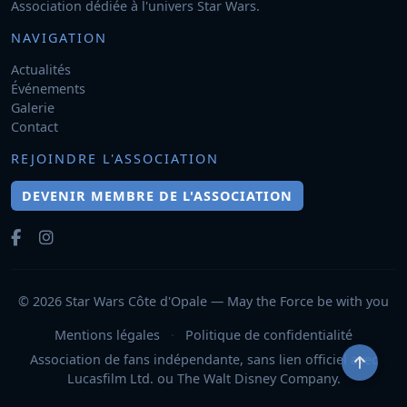
Association dédiée à l'univers Star Wars.
NAVIGATION
Actualités
Événements
Galerie
Contact
REJOINDRE L'ASSOCIATION
DEVENIR MEMBRE DE L'ASSOCIATION
© 2026 Star Wars Côte d'Opale — May the Force be with you
Mentions légales
·
Politique de confidentialité
Association de fans indépendante, sans lien officiel avec
Lucasfilm Ltd. ou The Walt Disney Company.