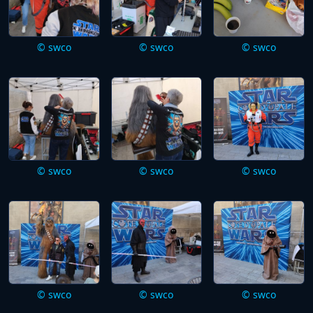
© swco
© swco
© swco
© swco
© swco
© swco
© swco
© swco
© swco