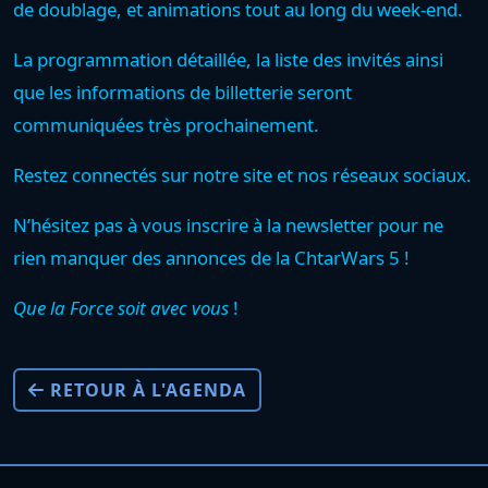
de doublage, et animations tout au long du week-end.
La programmation détaillée, la liste des invités ainsi
que les informations de billetterie seront
communiquées très prochainement.
Restez connectés sur notre site et nos réseaux sociaux.
N’hésitez pas à vous inscrire à la newsletter pour ne
rien manquer des annonces de la ChtarWars 5 !
Que la Force soit avec vous
!
RETOUR À L'AGENDA