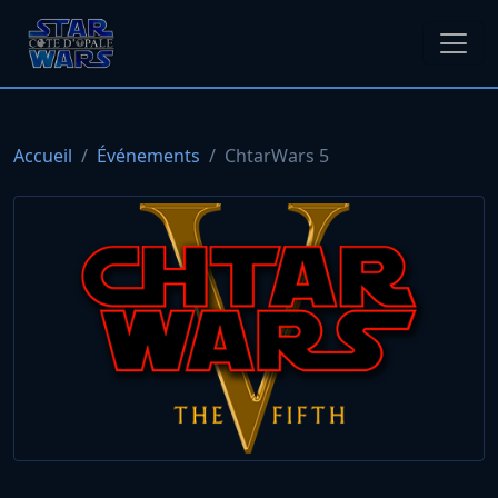
Accueil
Événements
ChtarWars 5