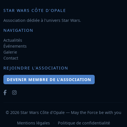
STAR WARS CÔTE D'OPALE
Association dédiée à l'univers Star Wars.
NAVIGATION
Actualités
Événements
Galerie
Contact
REJOINDRE L'ASSOCIATION
DEVENIR MEMBRE DE L'ASSOCIATION
© 2026 Star Wars Côte d'Opale — May the Force be with you
Mentions légales
·
Politique de confidentialité