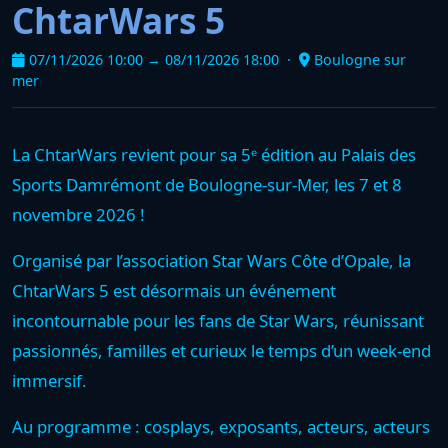
ChtarWars 5
07/11/2026 10:00 → 08/11/2026 18:00 ·
Boulogne sur
mer
La ChtarWars revient pour sa 5ᵉ édition au Palais des
Sports Damrémont de Boulogne-sur-Mer, les 7 et 8
novembre 2026 !
Organisé par l’association Star Wars Côte d’Opale, la
ChtarWars 5 est désormais un événement
incontournable pour les fans de Star Wars, réunissant
passionnés, familles et curieux le temps d’un week-end
immersif.
Au programme : cosplays, exposants, acteurs, acteurs