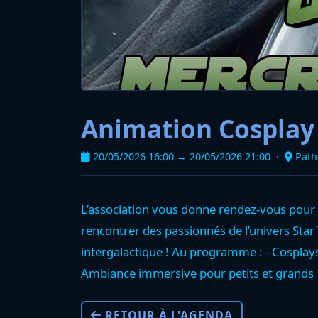
Animation Cosplay
20/05/2026 16:00 → 20/05/2026 21:00 ·
Path
L’association vous donne rendez-vous pour 
rencontrer des passionnés de l’univers St
intergalactique ! Au programme : - Cosplays
Ambiance immersive pour petits et grands
RETOUR À L'AGENDA