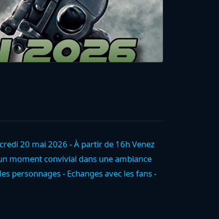
credi 20 mai 2026 - À partir de 16h Venez
r un moment convivial dans une ambiance
les personnages - Echanges avec les fans -