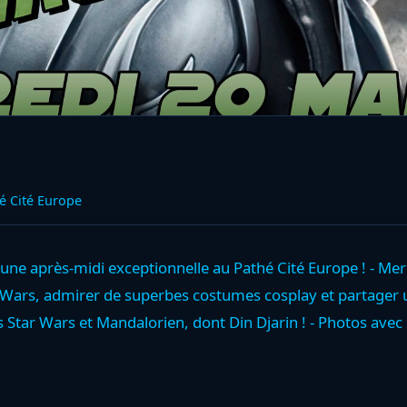
é Cité Europe
une après-midi exceptionnelle au Pathé Cité Europe ! - Mer
ar Wars, admirer de superbes costumes cosplay et partage
 Star Wars et Mandalorien, dont Din Djarin ! - Photos avec 