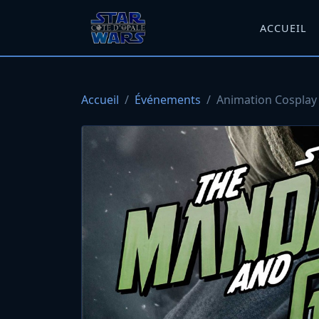
ACCUEIL
Accueil
Événements
Animation Cosplay