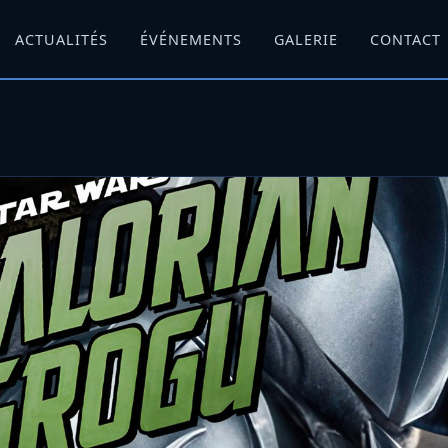
ACTUALITÉS
ÉVÉNEMENTS
GALERIE
CONTACT